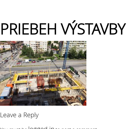
PRIEBEH VÝSTAVBY 
Leave a Reply
logged in