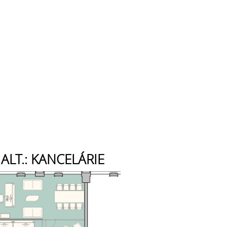
ALT.: KANCELÁRIE