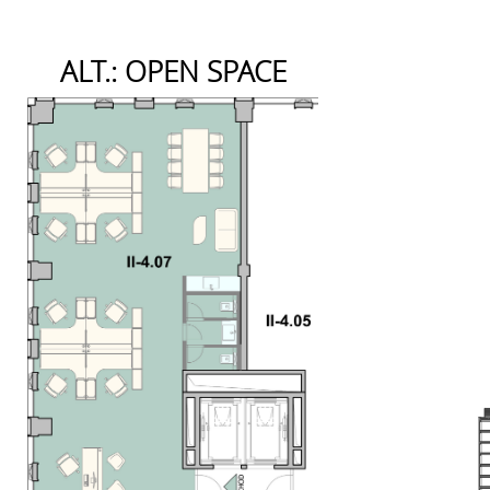
ALT.: OPEN SPACE