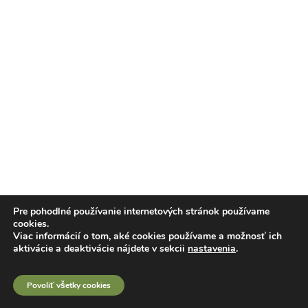
Pre pohodlné používanie internetových stránok používame
cookies.
Viac informácií o tom, aké cookies používame a možnosť ich
aktivácie a deaktivácie nájdete v sekcii
nastavenia
.
Povoliť všetky cookies