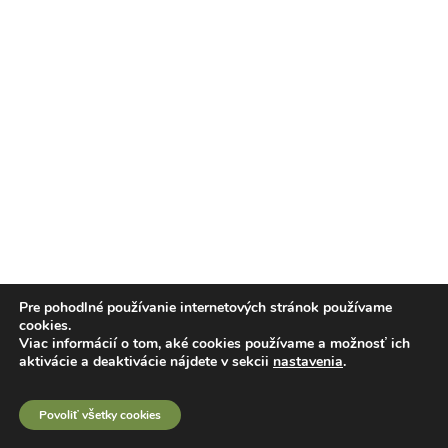
Pre pohodlné používanie internetových stránok používame
cookies.
Viac informácií o tom, aké cookies používame a možnosť ich
aktivácie a deaktivácie nájdete v sekcii
nastavenia
.
Povoliť všetky cookies