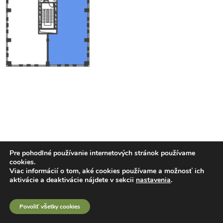
Pre pohodlné používanie internetových stránok používame
cookies.
Viac informácií o tom, aké cookies používame a možnosť ich
aktivácie a deaktivácie nájdete v sekcii
nastavenia
.
Povoliť všetky cookies