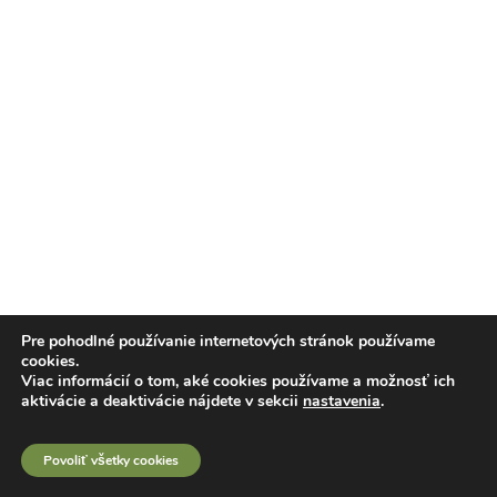
Pre pohodlné používanie internetových stránok používame
cookies.
Viac informácií o tom, aké cookies používame a možnosť ich
aktivácie a deaktivácie nájdete v sekcii
nastavenia
.
Povoliť všetky cookies