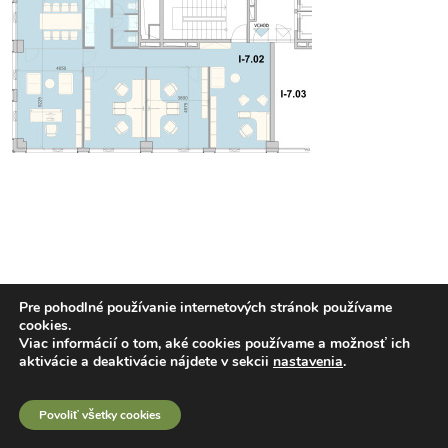
Pre pohodlné používanie internetových stránok používame
cookies.
Viac informácií o tom, aké cookies používame a možnosť ich
aktivácie a deaktivácie nájdete v sekcii
nastavenia
.
Povoliť všetky cookies