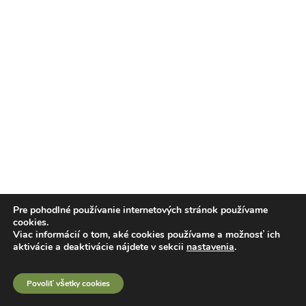
Pre pohodlné používanie internetových stránok používame
cookies.
Viac informácií o tom, aké cookies používame a možnosť ich
aktivácie a deaktivácie nájdete v sekcii
nastavenia
.
Povoliť všetky cookies