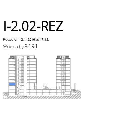
I-2.02-REZ
Posted on 12.1. 2016 at 17:12.
9191
Written by