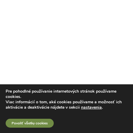
Pre pohodlné používanie internetových stránok používame
cookies.
Viac informácií o tom, aké cookies používame a možnosť ich
aktivácie a deaktivácie nájdete v sekcii
nastavenia
.
Povoliť všetky cookies