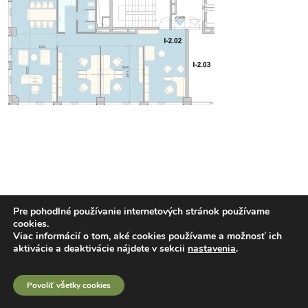
Pre pohodlné používanie internetových stránok používame
cookies.
Viac informácií o tom, aké cookies používame a možnosť ich
aktivácie a deaktivácie nájdete v sekcii
nastavenia
.
Povoliť všetky cookies